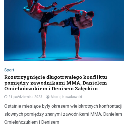
Sport
Rozstrzygnięcie długotrwałego konfliktu
pomiędzy zawodnikami MMA, Danielem
Omielańczukiem i Denisem Załęckim
31 października 2023
Maciej Nowakowski
Ostatnie miesiące były okresem wielokrotnych konfrontacji
słownych pomiędzy znanymi zawodnikami MMA, Danielem
Omielańczukiem i Denisem