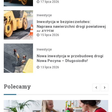
17 lipca 2026
Inwestycje
Inwestycja w bezpieczeństwo:
Naprawa nawierzchni drogi powiatowej
nr 4325W
15 lipca 2026
Inwestycje
Nowa inwestycja w przebudowę drogi
Nowa Pecyna – Długosiodło!
13 lipca 2026
Polecamy