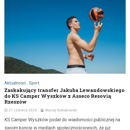
Aktualności
,
Sport
Zaskakujący transfer Jakuba Lewandowskiego
do KS Camper Wyszków z Asseco Resovią
Rzeszów
21 czerwca 2024
Maciej Nowakowski
KS Camper Wyszków podał do wiadomości publicznej na
swoim koncie w mediach społecznościowych, że już