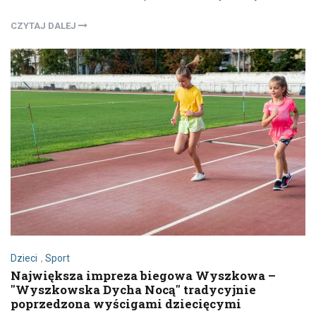
CZYTAJ DALEJ
Dzieci
,
Sport
Największa impreza biegowa Wyszkowa –
"Wyszkowska Dycha Nocą" tradycyjnie
poprzedzona wyścigami dziecięcymi