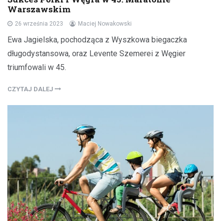
Warszawskim
26 września 2023
Maciej Nowakowski
Ewa Jagielska, pochodząca z Wyszkowa biegaczka
długodystansowa, oraz Levente Szemerei z Węgier
triumfowali w 45.
CZYTAJ DALEJ