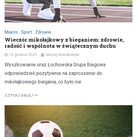
Miasto
,
Sport
,
Zdrowie
Wieczór mikołajkowy z bieganiem: zdrowie,
radość i wspólnota w świątecznym duchu
10 grudnia 2023
Maciej Nowakowski
Wyszkowianie oraz Łochowska Grupa Biegowa
odpowiedzieli pozytywnie na zaproszenie do
mikołajkowego biegania, co było nie
CZYTAJ DALEJ