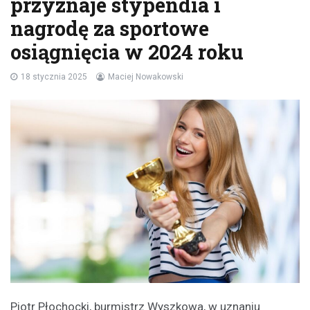
przyznaje stypendia i
nagrodę za sportowe
osiągnięcia w 2024 roku
18 stycznia 2025
Maciej Nowakowski
Piotr Płochocki, burmistrz Wyszkowa, w uznaniu