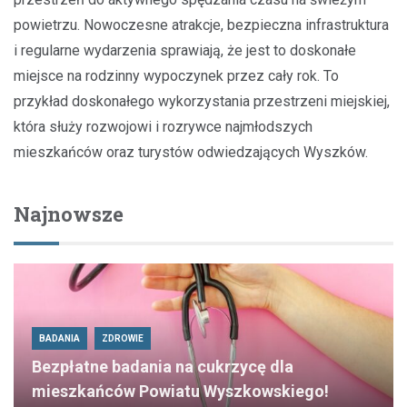
powietrzu. Nowoczesne atrakcje, bezpieczna infrastruktura
i regularne wydarzenia sprawiają, że jest to doskonałe
miejsce na rodzinny wypoczynek przez cały rok. To
przykład doskonałego wykorzystania przestrzeni miejskiej,
która służy rozwojowi i rozrywce najmłodszych
mieszkańców oraz turystów odwiedzających Wyszków.
Najnowsze
BADANIA
ZDROWIE
Bezpłatne badania na cukrzycę dla
mieszkańców Powiatu Wyszkowskiego!