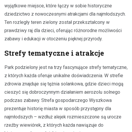
wyjątkowe miejsce, które łączy w sobie historyczne
dziedzictwo z nowoczesnymi atrakcjami dla najmłodszych.
Ten rozległy teren zielony został przekształcony w
prawdziwy raj dla dzieci, oferując różnorodne możliwości
zabawy i edukacji w otoczeniu pięknej przyrody.
Strefy tematyczne i atrakcje
Park podzielony jest na trzy fascynujące strefy tematyczne,
z których każda oferuje unikalne doświadczenia. W strefie
zdrowia znajduje się tężnia solankowa, gdzie dzieci mogą
cieszyć się dobroczynnym działaniem aerozolu solnego
podczas zabawy. Strefa gospodarczego Wyszkowa
prezentuje historię miasta w sposób przystępny dla
najmłodszych – wzdłuż alejek rozmieszczone są urocze
rzeźby wiewiórek, z których każda nawiązuje do