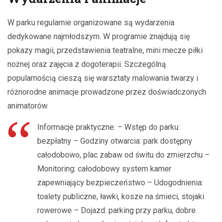
W parku regularnie organizowane są wydarzenia
dedykowane najmłodszym. W programie znajdują się
pokazy magii, przedstawienia teatralne, mini mecze piłki
nożnej oraz zajęcia z dogoterapii. Szczególną
popularnością cieszą się warsztaty malowania twarzy i
różnorodne animacje prowadzone przez doświadczonych
animatorów.
Informacje praktyczne: – Wstęp do parku:
bezpłatny – Godziny otwarcia: park dostępny
całodobowo, plac zabaw od świtu do zmierzchu –
Monitoring: całodobowy system kamer
zapewniający bezpieczeństwo – Udogodnienia:
toalety publiczne, ławki, kosze na śmieci, stojaki
rowerowe – Dojazd: parking przy parku, dobre