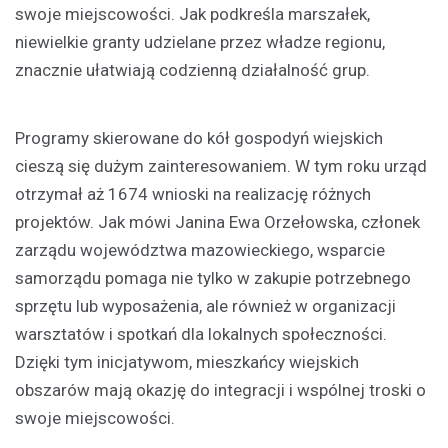
swoje miejscowości. Jak podkreśla marszałek,
niewielkie granty udzielane przez władze regionu,
znacznie ułatwiają codzienną działalność grup.
Programy skierowane do kół gospodyń wiejskich
cieszą się dużym zainteresowaniem. W tym roku urząd
otrzymał aż 1674 wnioski na realizację różnych
projektów. Jak mówi Janina Ewa Orzełowska, członek
zarządu województwa mazowieckiego, wsparcie
samorządu pomaga nie tylko w zakupie potrzebnego
sprzętu lub wyposażenia, ale również w organizacji
warsztatów i spotkań dla lokalnych społeczności.
Dzięki tym inicjatywom, mieszkańcy wiejskich
obszarów mają okazję do integracji i wspólnej troski o
swoje miejscowości.