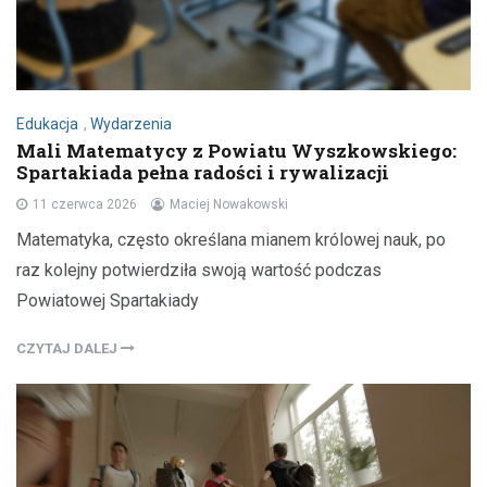
Edukacja
,
Wydarzenia
Mali Matematycy z Powiatu Wyszkowskiego:
Spartakiada pełna radości i rywalizacji
11 czerwca 2026
Maciej Nowakowski
Matematyka, często określana mianem królowej nauk, po
raz kolejny potwierdziła swoją wartość podczas
Powiatowej Spartakiady
CZYTAJ DALEJ