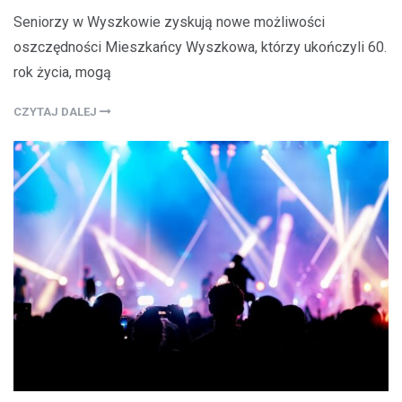
Seniorzy w Wyszkowie zyskują nowe możliwości
oszczędności Mieszkańcy Wyszkowa, którzy ukończyli 60.
rok życia, mogą
CZYTAJ DALEJ