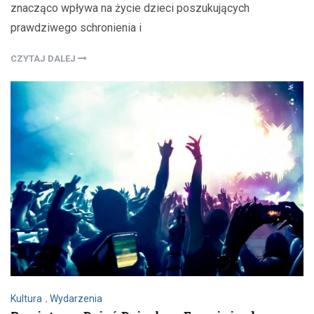
znacząco wpływa na życie dzieci poszukujących
prawdziwego schronienia i
CZYTAJ DALEJ
Kultura
,
Wydarzenia