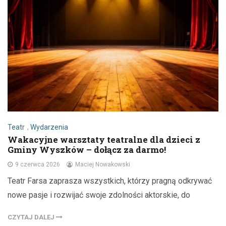
Teatr
,
Wydarzenia
Wakacyjne warsztaty teatralne dla dzieci z
Gminy Wyszków – dołącz za darmo!
9 czerwca 2026
Maciej Nowakowski
Teatr Farsa zaprasza wszystkich, którzy pragną odkrywać
nowe pasje i rozwijać swoje zdolności aktorskie, do
CZYTAJ DALEJ