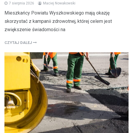
7 sierpnia 2026
Maciej Nowakowski
Mieszkańcy Powiatu Wyszkowskiego mają okazję
skorzystać z kampanii zdrowotnej, której celem jest
zwiększenie świadomości na
CZYTAJ DALEJ