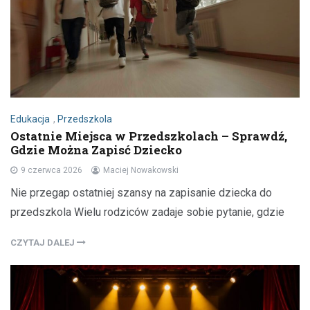
Edukacja
,
Przedszkola
Ostatnie Miejsca w Przedszkolach – Sprawdź,
Gdzie Można Zapisć Dziecko
9 czerwca 2026
Maciej Nowakowski
Nie przegap ostatniej szansy na zapisanie dziecka do
przedszkola Wielu rodziców zadaje sobie pytanie, gdzie
CZYTAJ DALEJ