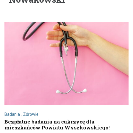
Badania
,
Zdrowie
Bezpłatne badania na cukrzycę dla
mieszkańców Powiatu Wyszkowskiego!