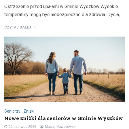
Ostrzeżenie przed upałami w Gminie Wyszków Wysokie
temperatury mogą być niebezpieczne dla zdrowia i życia,
CZYTAJ DALEJ
Seniorzy
,
Zniżki
Nowe zniżki dla seniorów w Gminie Wyszków
22 czerwca 2026
Maciej Nowakowski