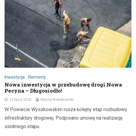
Inwestycje
,
Remonty
Nowa inwestycja w przebudowę drogi Nowa
Pecyna – Długosiodło!
13 lipca 2026
Maciej Nowakowski
W Powiecie Wyszkowskim rusza kolejny etap rozbudowy
infrastruktury drogowej. Podpisano umowę na realizację
siódmego etapu