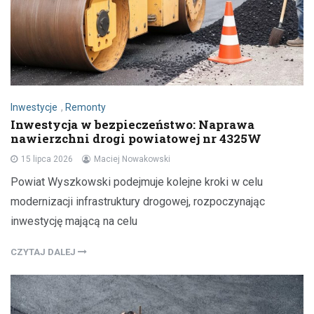
Inwestycje
,
Remonty
Inwestycja w bezpieczeństwo: Naprawa
nawierzchni drogi powiatowej nr 4325W
15 lipca 2026
Maciej Nowakowski
Powiat Wyszkowski podejmuje kolejne kroki w celu
modernizacji infrastruktury drogowej, rozpoczynając
inwestycję mającą na celu
CZYTAJ DALEJ