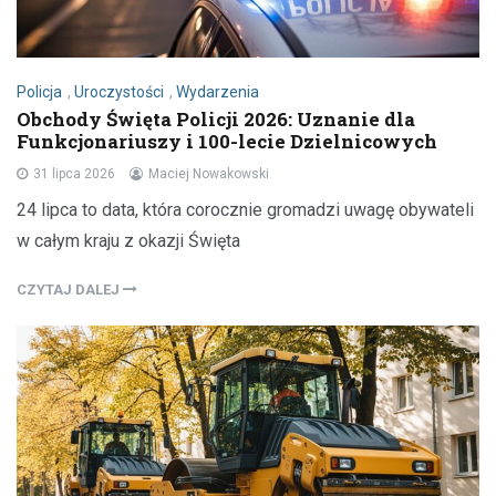
Policja
,
Uroczystości
,
Wydarzenia
Obchody Święta Policji 2026: Uznanie dla
Funkcjonariuszy i 100-lecie Dzielnicowych
31 lipca 2026
Maciej Nowakowski
24 lipca to data, która corocznie gromadzi uwagę obywateli
w całym kraju z okazji Święta
CZYTAJ DALEJ