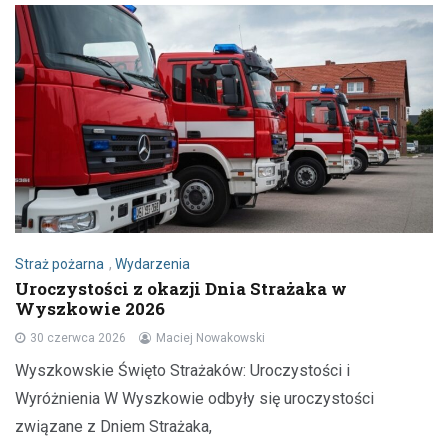
Straż pożarna
,
Wydarzenia
Uroczystości z okazji Dnia Strażaka w
Wyszkowie 2026
30 czerwca 2026
Maciej Nowakowski
Wyszkowskie Święto Strażaków: Uroczystości i
Wyróżnienia W Wyszkowie odbyły się uroczystości
związane z Dniem Strażaka,