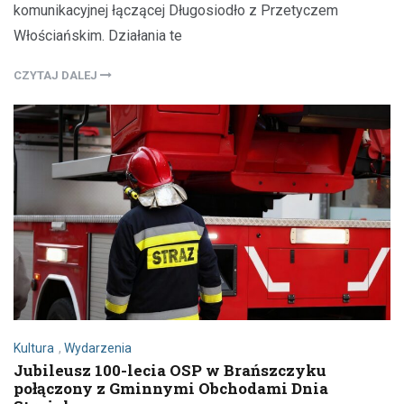
komunikacyjnej łączącej Długosiodło z Przetyczem
Włościańskim. Działania te
CZYTAJ DALEJ
Kultura
,
Wydarzenia
Jubileusz 100-lecia OSP w Brańszczyku
połączony z Gminnymi Obchodami Dnia