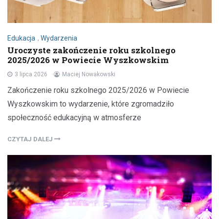
Edukacja
,
Wydarzenia
Uroczyste zakończenie roku szkolnego
2025/2026 w Powiecie Wyszkowskim
3 lipca 2026
Maciej Nowakowski
Zakończenie roku szkolnego 2025/2026 w Powiecie
Wyszkowskim to wydarzenie, które zgromadziło
społeczność edukacyjną w atmosferze
CZYTAJ DALEJ