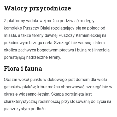
Walory przyrodnicze
Z platformy widokowej można podziwiać rozległy
kompleks Puszczy Białej rozciągający się na północ od
miasta, a także tereny dawnej Puszczy Kamienieckiej na
południowym brzegu rzeki. Szczególnie wiosną i latem
okolica zachwyca bogactwem ptactwa i bujną roślinnością
porastającą nadrzeczne tereny.
Flora i fauna
Obszar wokół punktu widokowego jest domem dla wielu
gatunków ptaków, które można obserwować szczególnie w
okresie wiosenno-letnim. Skarpa porośnięta jest
charakterystyczną roślinnością przystosowaną do życia na
piaszczystym podłożu.