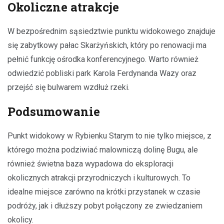
Okoliczne atrakcje
W bezpośrednim sąsiedztwie punktu widokowego znajduje
się zabytkowy pałac Skarżyńskich, który po renowacji ma
pełnić funkcję ośrodka konferencyjnego. Warto również
odwiedzić pobliski park Karola Ferdynanda Wazy oraz
przejść się bulwarem wzdłuż rzeki.
Podsumowanie
Punkt widokowy w Rybienku Starym to nie tylko miejsce, z
którego można podziwiać malowniczą dolinę Bugu, ale
również świetna baza wypadowa do eksploracji
okolicznych atrakcji przyrodniczych i kulturowych. To
idealne miejsce zarówno na krótki przystanek w czasie
podróży, jak i dłuższy pobyt połączony ze zwiedzaniem
okolicy.