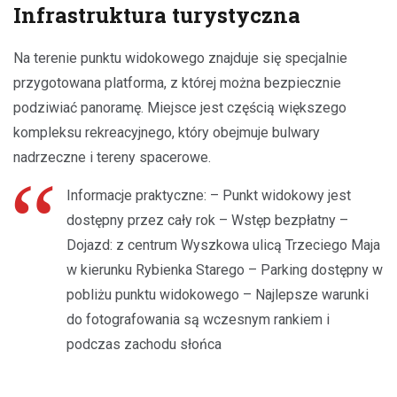
Infrastruktura turystyczna
Na terenie punktu widokowego znajduje się specjalnie
przygotowana platforma, z której można bezpiecznie
podziwiać panoramę. Miejsce jest częścią większego
kompleksu rekreacyjnego, który obejmuje bulwary
nadrzeczne i tereny spacerowe.
Informacje praktyczne: – Punkt widokowy jest
dostępny przez cały rok – Wstęp bezpłatny –
Dojazd: z centrum Wyszkowa ulicą Trzeciego Maja
w kierunku Rybienka Starego – Parking dostępny w
pobliżu punktu widokowego – Najlepsze warunki
do fotografowania są wczesnym rankiem i
podczas zachodu słońca