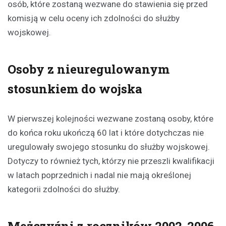
osób, które zostaną wezwane do stawienia się przed
komisją w celu oceny ich zdolności do służby
wojskowej.
Osoby z nieuregulowanym
stosunkiem do wojska
W pierwszej kolejności wezwane zostaną osoby, które
do końca roku ukończą 60 lat i które dotychczas nie
uregulowały swojego stosunku do służby wojskowej.
Dotyczy to również tych, którzy nie przeszli kwalifikacji
w latach poprzednich i nadal nie mają określonej
kategorii zdolności do służby.
Mężczyźni z roczników 2002-2006