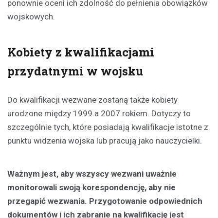
ponownie oceni ich zdolność do pełnienia obowiązków
wojskowych.
Kobiety z kwalifikacjami
przydatnymi w wojsku
Do kwalifikacji wezwane zostaną także kobiety
urodzone między 1999 a 2007 rokiem. Dotyczy to
szczególnie tych, które posiadają kwalifikacje istotne z
punktu widzenia wojska lub pracują jako nauczycielki.
Ważnym jest, aby wszyscy wezwani uważnie
monitorowali swoją korespondencję, aby nie
przegapić wezwania. Przygotowanie odpowiednich
dokumentów i ich zabranie na kwalifikację jest