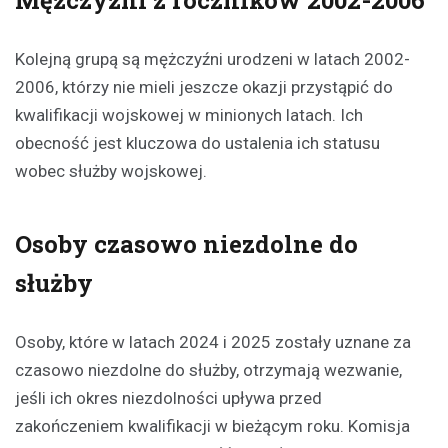
Kolejną grupą są mężczyźni urodzeni w latach 2002-
2006, którzy nie mieli jeszcze okazji przystąpić do
kwalifikacji wojskowej w minionych latach. Ich
obecność jest kluczowa do ustalenia ich statusu
wobec służby wojskowej.
Osoby czasowo niezdolne do
służby
Osoby, które w latach 2024 i 2025 zostały uznane za
czasowo niezdolne do służby, otrzymają wezwanie,
jeśli ich okres niezdolności upływa przed
zakończeniem kwalifikacji w bieżącym roku. Komisja