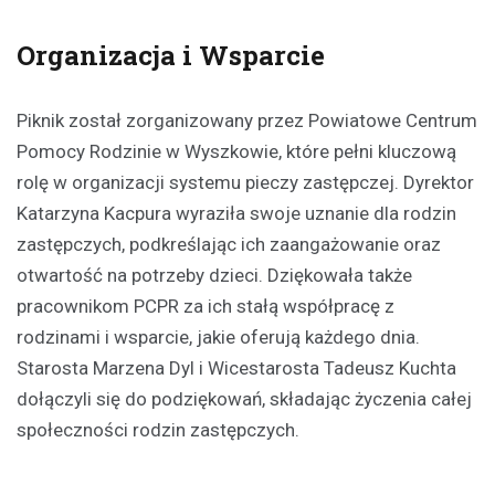
Organizacja i Wsparcie
Piknik został zorganizowany przez Powiatowe Centrum
Pomocy Rodzinie w Wyszkowie, które pełni kluczową
rolę w organizacji systemu pieczy zastępczej. Dyrektor
Katarzyna Kacpura wyraziła swoje uznanie dla rodzin
zastępczych, podkreślając ich zaangażowanie oraz
otwartość na potrzeby dzieci. Dziękowała także
pracownikom PCPR za ich stałą współpracę z
rodzinami i wsparcie, jakie oferują każdego dnia.
Starosta Marzena Dyl i Wicestarosta Tadeusz Kuchta
dołączyli się do podziękowań, składając życzenia całej
społeczności rodzin zastępczych.