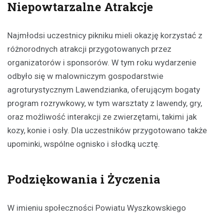
Niepowtarzalne Atrakcje
Najmłodsi uczestnicy pikniku mieli okazję korzystać z
różnorodnych atrakcji przygotowanych przez
organizatorów i sponsorów. W tym roku wydarzenie
odbyło się w malowniczym gospodarstwie
agroturystycznym Lawendzianka, oferującym bogaty
program rozrywkowy, w tym warsztaty z lawendy, gry,
oraz możliwość interakcji ze zwierzętami, takimi jak
kozy, konie i osły. Dla uczestników przygotowano także
upominki, wspólne ognisko i słodką ucztę.
Podziękowania i Życzenia
W imieniu społeczności Powiatu Wyszkowskiego