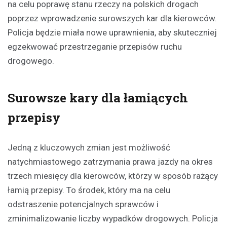
na celu poprawę stanu rzeczy na polskich drogach
poprzez wprowadzenie surowszych kar dla kierowców.
Policja będzie miała nowe uprawnienia, aby skuteczniej
egzekwować przestrzeganie przepisów ruchu
drogowego.
Surowsze kary dla łamiących
przepisy
Jedną z kluczowych zmian jest możliwość
natychmiastowego zatrzymania prawa jazdy na okres
trzech miesięcy dla kierowców, którzy w sposób rażący
łamią przepisy. To środek, który ma na celu
odstraszenie potencjalnych sprawców i
zminimalizowanie liczby wypadków drogowych. Policja