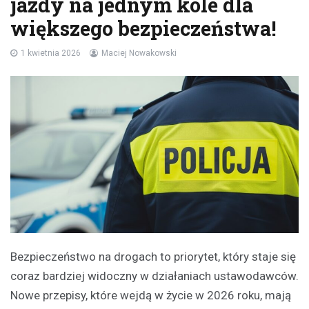
jazdy na jednym kole dla
większego bezpieczeństwa!
1 kwietnia 2026
Maciej Nowakowski
Bezpieczeństwo na drogach to priorytet, który staje się
coraz bardziej widoczny w działaniach ustawodawców.
Nowe przepisy, które wejdą w życie w 2026 roku, mają