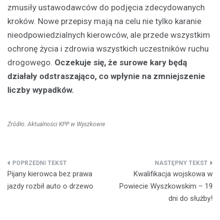
zmusiły ustawodawców do podjęcia zdecydowanych
kroków. Nowe przepisy mają na celu nie tylko karanie
nieodpowiedzialnych kierowców, ale przede wszystkim
ochronę życia i zdrowia wszystkich uczestników ruchu
drogowego.
Oczekuje się, że surowe kary będą
działały odstraszająco, co wpłynie na zmniejszenie
liczby wypadków.
Źródło: Aktualności KPP w Wyszkowie
Nawigacja
Pijany kierowca bez prawa
Kwalifikacja wojskowa w
wpisu
jazdy rozbił auto o drzewo
Powiecie Wyszkowskim – 19
dni do służby!