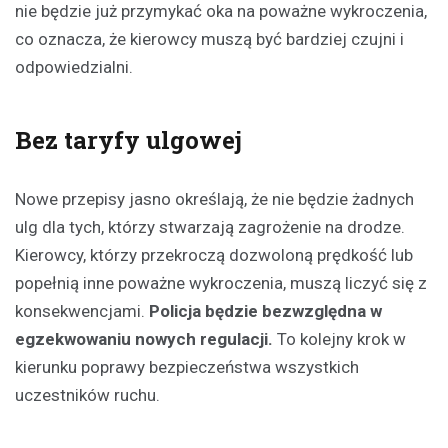
nie będzie już przymykać oka na poważne wykroczenia,
co oznacza, że kierowcy muszą być bardziej czujni i
odpowiedzialni.
Bez taryfy ulgowej
Nowe przepisy jasno określają, że nie będzie żadnych
ulg dla tych, którzy stwarzają zagrożenie na drodze.
Kierowcy, którzy przekroczą dozwoloną prędkość lub
popełnią inne poważne wykroczenia, muszą liczyć się z
konsekwencjami.
Policja będzie bezwzględna w
egzekwowaniu nowych regulacji.
To kolejny krok w
kierunku poprawy bezpieczeństwa wszystkich
uczestników ruchu.