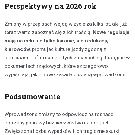
Perspektywy na 2026 rok
Zmiany w przepisach wejdą w życie za kilka lat, ale już
teraz warto zapoznać się z ich treścią.
Nowe regulacje
mają na celu nie tylko karanie, ale i edukację
kierowców
, promując kulturę jazdy zgodną z
przepisami. Informacje o tych zmianach są dostępne w
dokumentach rządowych, które szczegółowo
wyjaśniają, jakie nowe zasady zostaną wprowadzone.
Podsumowanie
Wprowadzone zmiany to odpowiedź na rosnące
potrzeby poprawy bezpieczeństwa na drogach.
Zwiększona liczba wypadków i ich tragiczne skutki