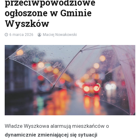
przeciwpowodziowe
ogłoszone w Gminie
Wyszków
6 marca 2026
Maciej Nowakowski
Władze Wyszkowa alarmują mieszkańców o
dynamicznie zmieniającej się sytuacji