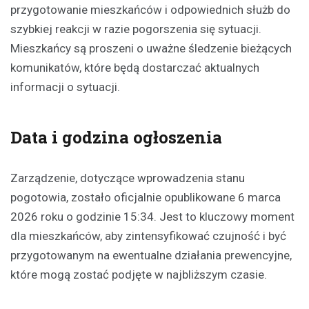
przygotowanie mieszkańców i odpowiednich służb do
szybkiej reakcji w razie pogorszenia się sytuacji.
Mieszkańcy są proszeni o uważne śledzenie bieżących
komunikatów, które będą dostarczać aktualnych
informacji o sytuacji.
Data i godzina ogłoszenia
Zarządzenie, dotyczące wprowadzenia stanu
pogotowia, zostało oficjalnie opublikowane 6 marca
2026 roku o godzinie 15:34. Jest to kluczowy moment
dla mieszkańców, aby zintensyfikować czujność i być
przygotowanym na ewentualne działania prewencyjne,
które mogą zostać podjęte w najbliższym czasie.