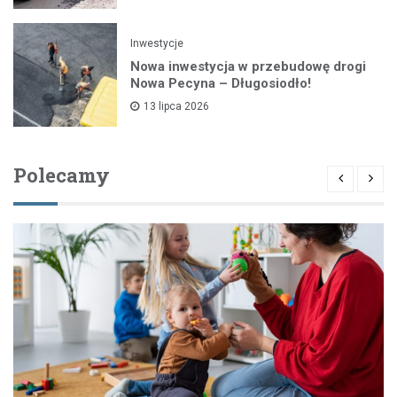
Inwestycje
Nowa inwestycja w przebudowę drogi
Nowa Pecyna – Długosiodło!
13 lipca 2026
Polecamy