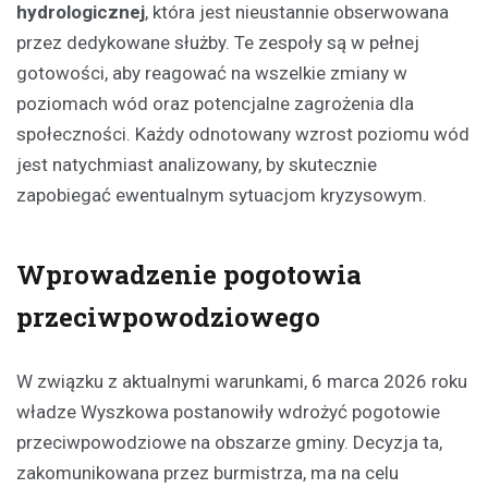
hydrologicznej
, która jest nieustannie obserwowana
przez dedykowane służby. Te zespoły są w pełnej
gotowości, aby reagować na wszelkie zmiany w
poziomach wód oraz potencjalne zagrożenia dla
społeczności. Każdy odnotowany wzrost poziomu wód
jest natychmiast analizowany, by skutecznie
zapobiegać ewentualnym sytuacjom kryzysowym.
Wprowadzenie pogotowia
przeciwpowodziowego
W związku z aktualnymi warunkami, 6 marca 2026 roku
władze Wyszkowa postanowiły wdrożyć pogotowie
przeciwpowodziowe na obszarze gminy. Decyzja ta,
zakomunikowana przez burmistrza, ma na celu