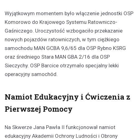
Wyjątkowym momentem było włączenie jednostki OSP
Komorowo do Krajowego Systemu Ratowniczo-
Gaśniczego. Uroczystość wzbogaciło przekazanie
nowych pojazdów ratowniczych, w tym ciężkiego
samochodu MAN GCBA 9,6/65 dla OSP Rybno KSRG
oraz średniego Stara MAN GBA 2/16 dla OSP
Sieczychy. OSP Barcice otrzymało specjalny lekki
operacyjny samochód.
Namiot Edukacyjny i Ćwiczenia z
Pierwszej Pomocy
Na Skwerze Jana Pawła II funkcjonował namiot
edukacyjny Akademii Ochrony Ludności i Obrony