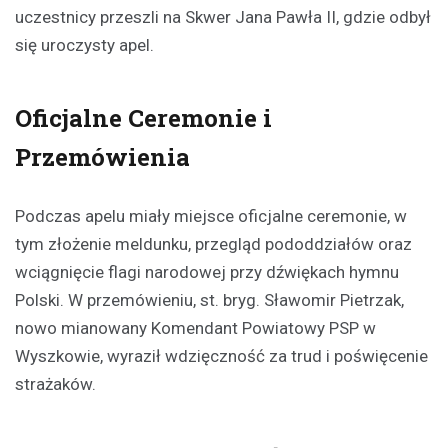
uczestnicy przeszli na Skwer Jana Pawła II, gdzie odbył
się uroczysty apel.
Oficjalne Ceremonie i
Przemówienia
Podczas apelu miały miejsce oficjalne ceremonie, w
tym złożenie meldunku, przegląd pododdziałów oraz
wciągnięcie flagi narodowej przy dźwiękach hymnu
Polski. W przemówieniu, st. bryg. Sławomir Pietrzak,
nowo mianowany Komendant Powiatowy PSP w
Wyszkowie, wyraził wdzięczność za trud i poświęcenie
strażaków.