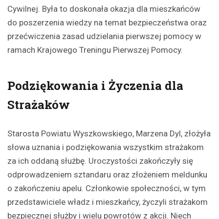
Cywilnej. Była to doskonała okazja dla mieszkańców
do poszerzenia wiedzy na temat bezpieczeństwa oraz
przećwiczenia zasad udzielania pierwszej pomocy w
ramach Krajowego Treningu Pierwszej Pomocy.
Podziękowania i Życzenia dla
Strażaków
Starosta Powiatu Wyszkowskiego, Marzena Dyl, złożyła
słowa uznania i podziękowania wszystkim strażakom
za ich oddaną służbę. Uroczystości zakończyły się
odprowadzeniem sztandaru oraz złożeniem meldunku
o zakończeniu apelu. Członkowie społeczności, w tym
przedstawiciele władz i mieszkańcy, życzyli strażakom
bezpiecznej służby i wielu powrotów z akcji. Niech