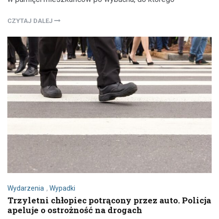
CZYTAJ DALEJ
Wydarzenia
,
Wypadki
Trzyletni chłopiec potrącony przez auto. Policja
apeluje o ostrożność na drogach