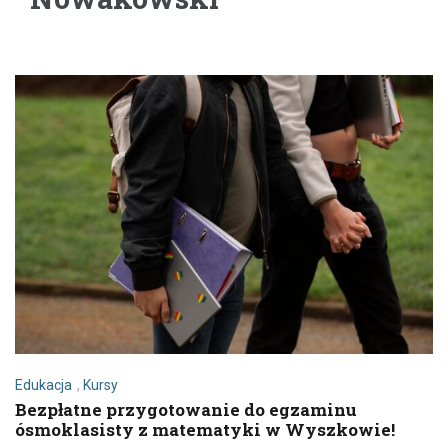
Edukacja
,
Kursy
Bezpłatne przygotowanie do egzaminu
ósmoklasisty z matematyki w Wyszkowie!