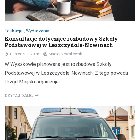
Edukacja
,
Wydarzenia
Konsultacje dotyczące rozbudowy Szkoły
Podstawowej w Leszczydole-Nowinach
19 stycznia 2026
Maciej Nowakowski
W Wyszkowie planowana jest rozbudowa Szkoły
Podstawowej w Leszczydole-Nowinach. Z tego powodu
Urząd Miejski organizuje
CZYTAJ DALEJ