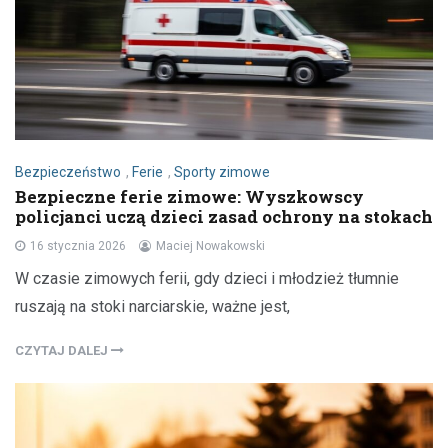
Bezpieczeństwo
,
Ferie
,
Sporty zimowe
Bezpieczne ferie zimowe: Wyszkowscy
policjanci uczą dzieci zasad ochrony na stokach
16 stycznia 2026
Maciej Nowakowski
W czasie zimowych ferii, gdy dzieci i młodzież tłumnie
ruszają na stoki narciarskie, ważne jest,
CZYTAJ DALEJ