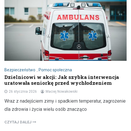
Bezpieczeństwo
,
Pomoc społeczna
Dzielnicowi w akcji: Jak szybka interwencja
uratowała seniorkę przed wychłodzeniem
26 stycznia 2026
Maciej Nowakowski
Wraz z nadejściem zimy i spadkiem temperatur, zagrożenie
dla zdrowia i życia wielu osób znacząco
CZYTAJ DALEJ