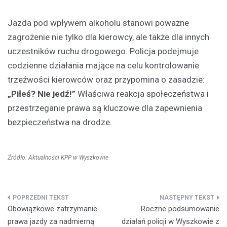
Jazda pod wpływem alkoholu stanowi poważne
zagrożenie nie tylko dla kierowcy, ale także dla innych
uczestników ruchu drogowego. Policja podejmuje
codzienne działania mające na celu kontrolowanie
trzeźwości kierowców oraz przypomina o zasadzie:
„Piłeś? Nie jedź!”
Właściwa reakcja społeczeństwa i
przestrzeganie prawa są kluczowe dla zapewnienia
bezpieczeństwa na drodze.
Źródło: Aktualności KPP w Wyszkowie
Nawigacja
Obowiązkowe zatrzymanie
Roczne podsumowanie
wpisu
prawa jazdy za nadmierną
działań policji w Wyszkowie z