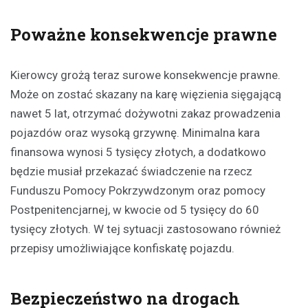
Poważne konsekwencje prawne
Kierowcy grożą teraz surowe konsekwencje prawne.
Może on zostać skazany na karę więzienia sięgającą
nawet 5 lat, otrzymać dożywotni zakaz prowadzenia
pojazdów oraz wysoką grzywnę. Minimalna kara
finansowa wynosi 5 tysięcy złotych, a dodatkowo
będzie musiał przekazać świadczenie na rzecz
Funduszu Pomocy Pokrzywdzonym oraz pomocy
Postpenitencjarnej, w kwocie od 5 tysięcy do 60
tysięcy złotych. W tej sytuacji zastosowano również
przepisy umożliwiające konfiskatę pojazdu.
Bezpieczeństwo na drogach