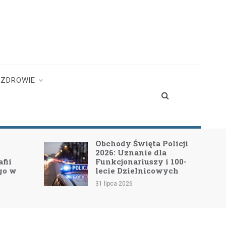
ZDROWIE
Obchody Święta Policji
2026: Uznanie dla
Funkcjonariuszy i 100-
w
lecie Dzielnicowych
31 lipca 2026