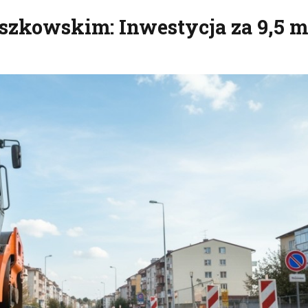
zkowskim: Inwestycja za 9,5 ml