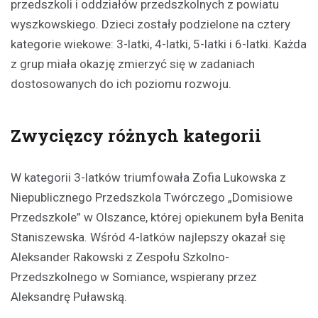
przedszkoli i oddziałów przedszkolnych z powiatu
wyszkowskiego. Dzieci zostały podzielone na cztery
kategorie wiekowe: 3-latki, 4-latki, 5-latki i 6-latki. Każda
z grup miała okazję zmierzyć się w zadaniach
dostosowanych do ich poziomu rozwoju.
Zwycięzcy różnych kategorii
W kategorii 3-latków triumfowała Zofia Lukowska z
Niepublicznego Przedszkola Twórczego „Domisiowe
Przedszkole” w Olszance, której opiekunem była Benita
Staniszewska. Wśród 4-latków najlepszy okazał się
Aleksander Rakowski z Zespołu Szkolno-
Przedszkolnego w Somiance, wspierany przez
Aleksandrę Puławską.