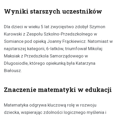
Wyniki starszych uczestników
Dla dzieci w wieku 5 lat zwycięstwo zdobył Szymon
Kurowski z Zespołu Szkolno-Przedszkolnego w
Somiance pod opieką Joanny Frąckiewicz. Natomiast w
najstarszej kategorii, 6-latków, triumfował Mikołaj
Maksiak z Przedszkola Samorządowego w
Długosiodle, którego opiekunką była Katarzyna
Białousz.
Znaczenie matematyki w edukacji
Matematyka odgrywa kluczową rolę w rozwoju
dziecka, wspierając zdolności logicznego myślenia i