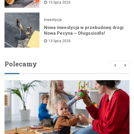
15 lipca 2026
Inwestycje
Nowa inwestycja w przebudowę drogi
Nowa Pecyna – Długosiodło!
13 lipca 2026
Polecamy