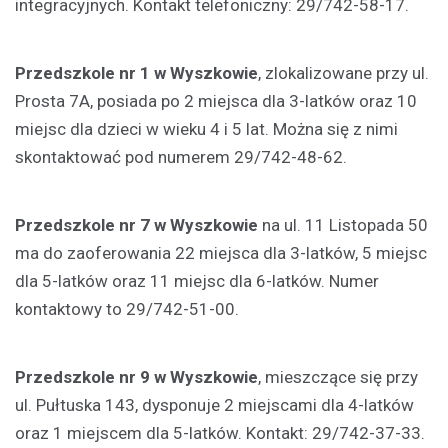
integracyjnych. Kontakt telefoniczny: 29/742-58-17.
Przedszkole nr 1 w Wyszkowie
, zlokalizowane przy ul.
Prosta 7A, posiada po 2 miejsca dla 3-latków oraz 10
miejsc dla dzieci w wieku 4 i 5 lat. Można się z nimi
skontaktować pod numerem 29/742-48-62.
Przedszkole nr 7 w Wyszkowie
na ul. 11 Listopada 50
ma do zaoferowania 22 miejsca dla 3-latków, 5 miejsc
dla 5-latków oraz 11 miejsc dla 6-latków. Numer
kontaktowy to 29/742-51-00.
Przedszkole nr 9 w Wyszkowie
, mieszczące się przy
ul. Pułtuska 143, dysponuje 2 miejscami dla 4-latków
oraz 1 miejscem dla 5-latków. Kontakt: 29/742-37-33.