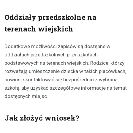
Oddziały przedszkolne na
terenach wiejskich
Dodatkowe możliwości zapisów są dostępne w
oddziałach przedszkolnych przy szkołach
podstawowych na terenach wiejskich. Rodzice, którzy
rozważają umieszczenie dziecka w takich placówkach,
powinni skontaktować się bezpośrednio z wybraną
szkołą, aby uzyskać szczegółowe informacje na temat
dostępnych miejsc.
Jak złożyć wniosek?