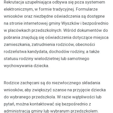
Rekrutacja uzupełniająca odbywa się poza systemem
elektronicznym, w formie tradycyjnej. Formularze
wniosków oraz niezbędne oświadczenia są dostępne
na stronie internetowej gminy Wyszków i bezpośrednio
w placówkach przedszkolnych. Wśród dokumentów do
pobrania znajdują się oświadczenia dotyczące miejsca
zamieszkania, zatrudnienia rodziców, obecności
rodzeństwa kandydata, dochodów rodziny, a także
statusu rodziny wielodzietnej lub samotnego
wychowywania dziecka.
Rodzice zachęcani są do niezwłocznego składania
wniosków, aby zwiększyć szanse na przyjęcie dziecka
do wybranego przedszkola. W razie wątpliwości lub
pytań, można kontaktować się bezpośrednio z
administracją gminy lub wybranym przedszkolem.