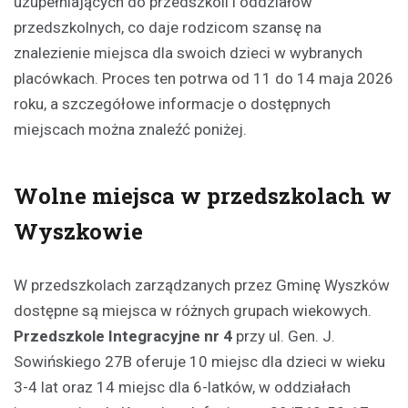
uzupełniających do przedszkoli i oddziałów
przedszkolnych, co daje rodzicom szansę na
znalezienie miejsca dla swoich dzieci w wybranych
placówkach. Proces ten potrwa od 11 do 14 maja 2026
roku, a szczegółowe informacje o dostępnych
miejscach można znaleźć poniżej.
Wolne miejsca w przedszkolach w
Wyszkowie
W przedszkolach zarządzanych przez Gminę Wyszków
dostępne są miejsca w różnych grupach wiekowych.
Przedszkole Integracyjne nr 4
przy ul. Gen. J.
Sowińskiego 27B oferuje 10 miejsc dla dzieci w wieku
3-4 lat oraz 14 miejsc dla 6-latków, w oddziałach