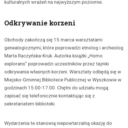
kulturalnych wrażeń na najwyższym poziomie.
Odkrywanie korzeni
Obchody zakończą się 15 marca warsztatami
genealogicznymi, które poprowadzi etnolog i archeolog
Marta Raczyńska-Kruk. Autorka książki „Homo
explorans” poprowadzi uczestników przez tajniki
odkrywania własnych korzeni. Warsztaty odbędą się w
Miejsko-Gminnej Bibliotece Publicznej w Wyszkowie w
godzinach 15:00-17:00. Chętni do udziału mogą
zapisać się telefonicznie kontaktując się z
sekretariatem biblioteki.
Wydarzenia te stanowią niepowtarzalną okazję do