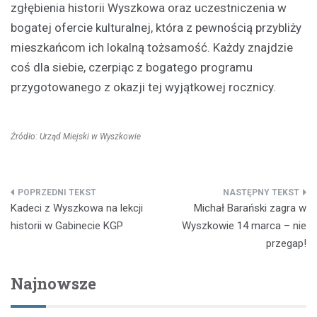
zgłębienia historii Wyszkowa oraz uczestniczenia w
bogatej ofercie kulturalnej, która z pewnością przybliży
mieszkańcom ich lokalną tożsamość. Każdy znajdzie
coś dla siebie, czerpiąc z bogatego programu
przygotowanego z okazji tej wyjątkowej rocznicy.
Źródło: Urząd Miejski w Wyszkowie
Nawigacja
Kadeci z Wyszkowa na lekcji
Michał Barański zagra w
wpisu
historii w Gabinecie KGP
Wyszkowie 14 marca – nie
przegap!
Najnowsze