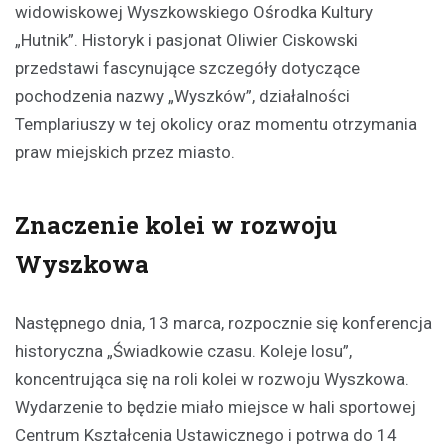
widowiskowej Wyszkowskiego Ośrodka Kultury
„Hutnik”. Historyk i pasjonat Oliwier Ciskowski
przedstawi fascynujące szczegóły dotyczące
pochodzenia nazwy „Wyszków”, działalności
Templariuszy w tej okolicy oraz momentu otrzymania
praw miejskich przez miasto.
Znaczenie kolei w rozwoju
Wyszkowa
Następnego dnia, 13 marca, rozpocznie się konferencja
historyczna „Świadkowie czasu. Koleje losu”,
koncentrująca się na roli kolei w rozwoju Wyszkowa.
Wydarzenie to będzie miało miejsce w hali sportowej
Centrum Kształcenia Ustawicznego i potrwa do 14