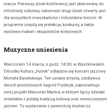
marca. Pierwszy dzień konferencji jest skierowany do
młodzieży szkolnej, natomiast drugi dzień otwarty jest
dla wszystkich mieszkańców i miłośników historii. W
programie znajdą się prelekcje, konkursy, a także
wystawa makiet i eksponatów kolejowych.
Muzyczne uniesienia
Wieczorem 14 marca, o godz. 18:00, w Wyszkowskim
Ośrodku Kultury „Hutnik” odbędzie się koncert jazzowy
Michała Barańskiego. Ten uznany artysta, zdobywca
dwóch prestiżowych nagród Fryderyk, zaprezentuje
swój projekt Masovian Mantra, w którym łączy dźwięki
orientalne z polską tradycją ludową oraz nowoczesnym
jazzem. To wydarzenie z pewnością dostarczy