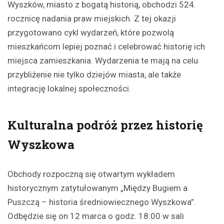
Wyszków, miasto z bogatą historią, obchodzi 524.
rocznicę nadania praw miejskich. Z tej okazji
przygotowano cykl wydarzeń, które pozwolą
mieszkańcom lepiej poznać i celebrować historię ich
miejsca zamieszkania. Wydarzenia te mają na celu
przybliżenie nie tylko dziejów miasta, ale także
integrację lokalnej społeczności.
Kulturalna podróż przez historię
Wyszkowa
Obchody rozpoczną się otwartym wykładem
historycznym zatytułowanym „Między Bugiem a
Puszczą – historia średniowiecznego Wyszkowa”.
Odbędzie się on 12 marca o godz. 18:00 w sali