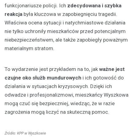
funkcjonariusze policji. Ich
zdecydowana i szybka
reakcja
była kluczowa w zapobiegnięciu tragedii.
Właściwa ocena sytuacji i natychmiastowe działania
nie tylko uchroniły mieszkańców przed potencjalnym
niebezpieczeństwem, ale także zapobiegły poważnym
materialnym stratom.
To wydarzenie jest przykładem na to, jak
ważne jest
czujne oko służb mundurowych
i ich gotowość do
działania w sytuacjach kryzysowych. Dzięki ich
odwadze i profesjonalizmowi, mieszkańcy Wyszkowa
mogą czuć się bezpieczniej, wiedząc, że w razie
zagrożenia mogą liczyć na skuteczną pomoc.
Źródło: KPP w Wyszkowie