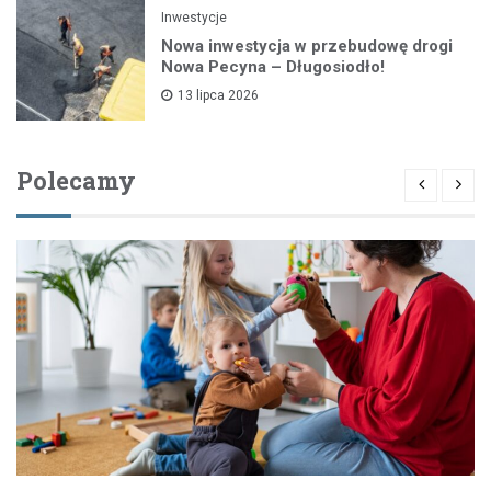
Inwestycje
Nowa inwestycja w przebudowę drogi
Nowa Pecyna – Długosiodło!
13 lipca 2026
Polecamy