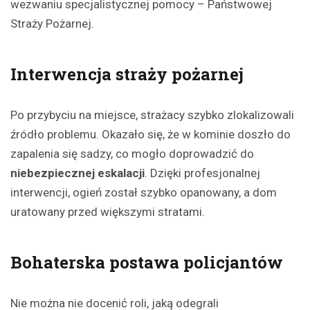
wezwaniu specjalistycznej pomocy – Państwowej
Straży Pożarnej.
Interwencja straży pożarnej
Po przybyciu na miejsce, strażacy szybko zlokalizowali
źródło problemu. Okazało się, że w kominie doszło do
zapalenia się sadzy, co mogło doprowadzić do
niebezpiecznej eskalacji
. Dzięki profesjonalnej
interwencji, ogień został szybko opanowany, a dom
uratowany przed większymi stratami.
Bohaterska postawa policjantów
Nie można nie docenić roli, jaką odegrali