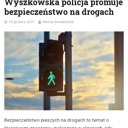
Wyszkowska policja promuje
bezpieczeństwo na drogach
18 grudnia 2025
Maciej Nowakowski
Bezpieczeństwo pieszych na drogach to temat o