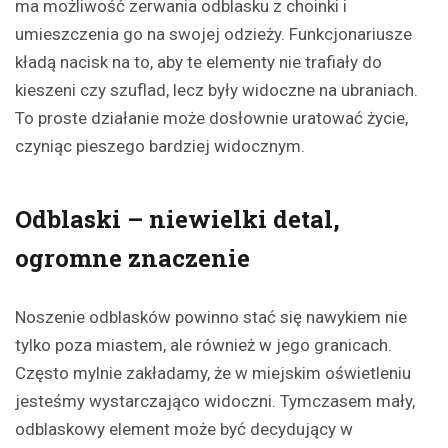
ma możliwość zerwania odblasku z choinki i
umieszczenia go na swojej odzieży. Funkcjonariusze
kładą nacisk na to, aby te elementy nie trafiały do
kieszeni czy szuflad, lecz były widoczne na ubraniach.
To proste działanie może dosłownie uratować życie,
czyniąc pieszego bardziej widocznym.
Odblaski – niewielki detal,
ogromne znaczenie
Noszenie odblasków powinno stać się nawykiem nie
tylko poza miastem, ale również w jego granicach.
Często mylnie zakładamy, że w miejskim oświetleniu
jesteśmy wystarczająco widoczni. Tymczasem mały,
odblaskowy element może być decydujący w