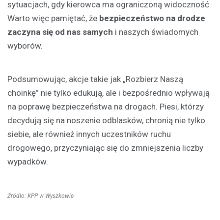
sytuacjach, gdy kierowca ma ograniczoną widoczność.
Warto więc pamiętać, że
bezpieczeństwo na drodze
zaczyna się od nas samych
i naszych świadomych
wyborów.
Podsumowując, akcje takie jak „Rozbierz Naszą
choinkę” nie tylko edukują, ale i bezpośrednio wpływają
na poprawę bezpieczeństwa na drogach. Piesi, którzy
decydują się na noszenie odblasków, chronią nie tylko
siebie, ale również innych uczestników ruchu
drogowego, przyczyniając się do zmniejszenia liczby
wypadków.
Źródło: KPP w Wyszkowie