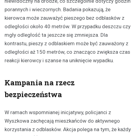
niewidoczny na drodze, co szczególnie dotyczy godzin
porannych i wieczornych. Badania pokazują, że
kierowca może zauważyć pieszego bez odblasków z
odległości około 40 metrów. W przypadku deszczu czy
mgły odległość ta jeszcze się zmniejsza. Dla
kontrastu, pieszy z odblaskiem może być zauważony z
odległości aż 150 metrów, co znacząco zwiększa czas
reakcji kierowcy i szanse na uniknięcie wypadku.
Kampania na rzecz
bezpieczeństwa
W ramach wspomnianej inicjatywy, policjanci z
Wyszkowa zachęcają mieszkańców do aktywnego
korzystania z odblasków. Akcja polega na tym, że każdy