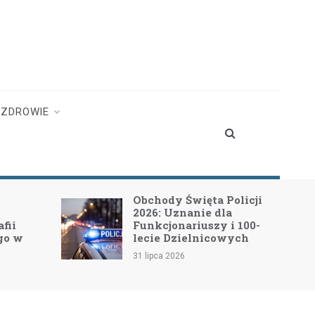
ZDROWIE
Obchody Święta Policji
2026: Uznanie dla
Funkcjonariuszy i 100-
w
lecie Dzielnicowych
31 lipca 2026