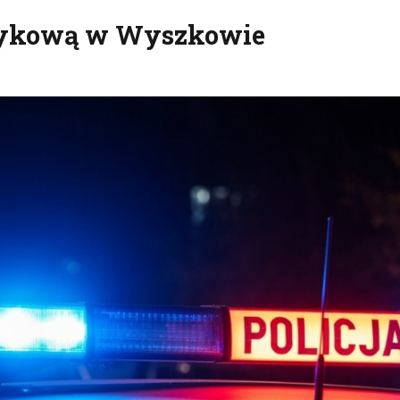
kotykową w Wyszkowie