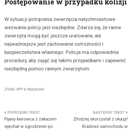
Postępowanie w przypadku kolizji
W sytuacji potrącenia zwierzęcia natychmiastowe
wezwanie policji jest niezbędne. Zdarza się, że ranne
zwierzęta mogą być jeszcze uratowane, ale
najważniejsze jest zachowanie ostrożności i
bezpieczeństwa własnego. Policja ma odpowiednie
procedury, aby zająć się takimi przypadkami i zapewnić
niezbędną pomoc rannym zwierzętom.
Źródło: KPP w Wyszkowie
Nawigacja
Pijany kierowca z zakazem
Złodziej skorzystał z okazji!
wpisu
wjechał w ogrodzenie po
Kradzież samochodu w