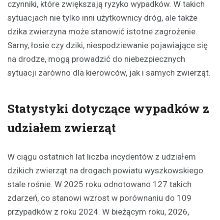
czynniki, które zwiększają ryzyko wypadków. W takich
sytuacjach nie tylko inni użytkownicy dróg, ale także
dzika zwierzyna może stanowić istotne zagrożenie.
Sarny, łosie czy dziki, niespodziewanie pojawiające się
na drodze, mogą prowadzić do niebezpiecznych
sytuacji zarówno dla kierowców, jak i samych zwierząt.
Statystyki dotyczące wypadków z
udziałem zwierząt
W ciągu ostatnich lat liczba incydentów z udziałem
dzikich zwierząt na drogach powiatu wyszkowskiego
stale rośnie. W 2025 roku odnotowano 127 takich
zdarzeń, co stanowi wzrost w porównaniu do 109
przypadków z roku 2024. W bieżącym roku, 2026,