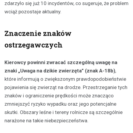
zdarzyło się już 10 incydentów, co sugeruje, że problem
wciąż pozostaje aktualny.
Znaczenie znaków
ostrzegawczych
Kierowcy powinni zwracać szczególną uwagę na
znaki „Uwaga na dzikie zwierzęta” (znak A-18b)
,
które informują o zwiększonym prawdopodobieństwie
pojawienia się zwierząt na drodze. Przestrzeganie tych
znaków i ograniczenie prędkości może znacząco
zmniejszyć ryzyko wypadku oraz jego potencjalne
skutki. Obszary leśne i tereny rolnicze są szczególnie
narażone na takie niebezpieczeństwa.