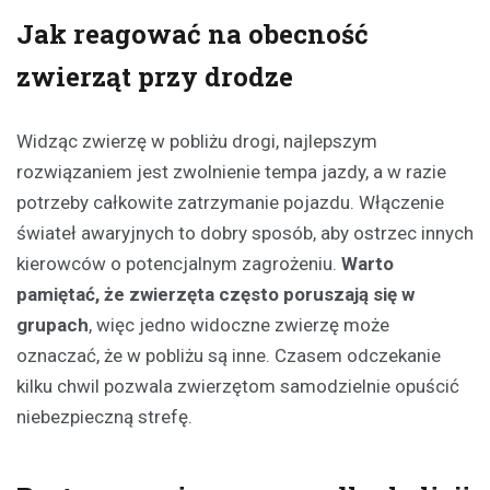
Jak reagować na obecność
zwierząt przy drodze
Widząc zwierzę w pobliżu drogi, najlepszym
rozwiązaniem jest zwolnienie tempa jazdy, a w razie
potrzeby całkowite zatrzymanie pojazdu. Włączenie
świateł awaryjnych to dobry sposób, aby ostrzec innych
kierowców o potencjalnym zagrożeniu.
Warto
pamiętać, że zwierzęta często poruszają się w
grupach
, więc jedno widoczne zwierzę może
oznaczać, że w pobliżu są inne. Czasem odczekanie
kilku chwil pozwala zwierzętom samodzielnie opuścić
niebezpieczną strefę.