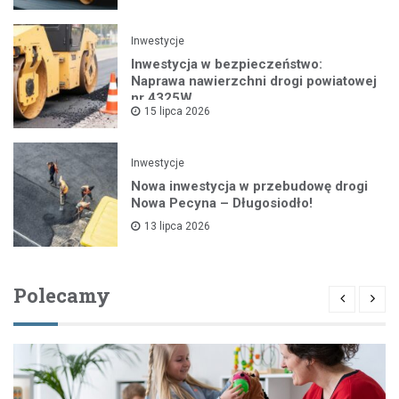
Inwestycje
Inwestycja w bezpieczeństwo:
Naprawa nawierzchni drogi powiatowej
nr 4325W
15 lipca 2026
Inwestycje
Nowa inwestycja w przebudowę drogi
Nowa Pecyna – Długosiodło!
13 lipca 2026
Polecamy