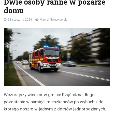
Dwie osoby ranne w pożarze
domu
23 stycznia 2026
Maciej Nowakowski
Wczorajszy wieczór w gminie Rząśnik na długo
pozostanie w pamięci mieszkańców po wybuchu, do
którego doszło w jednym z domów jednorodzinnych.