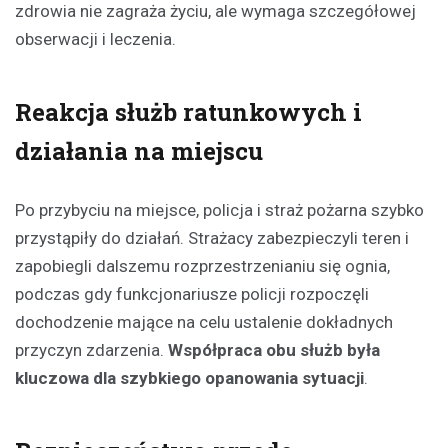
zdrowia nie zagraża życiu, ale wymaga szczegółowej
obserwacji i leczenia.
Reakcja służb ratunkowych i
działania na miejscu
Po przybyciu na miejsce, policja i straż pożarna szybko
przystąpiły do działań. Strażacy zabezpieczyli teren i
zapobiegli dalszemu rozprzestrzenianiu się ognia,
podczas gdy funkcjonariusze policji rozpoczęli
dochodzenie mające na celu ustalenie dokładnych
przyczyn zdarzenia.
Współpraca obu służb była
kluczowa dla szybkiego opanowania sytuacji
.