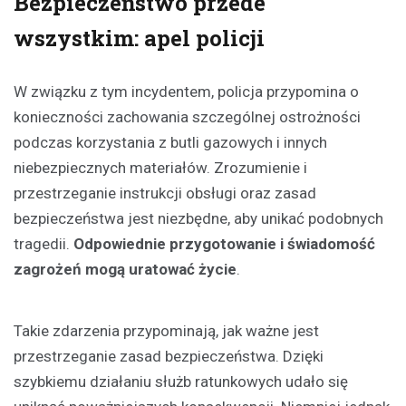
Bezpieczeństwo przede
wszystkim: apel policji
W związku z tym incydentem, policja przypomina o
konieczności zachowania szczególnej ostrożności
podczas korzystania z butli gazowych i innych
niebezpiecznych materiałów. Zrozumienie i
przestrzeganie instrukcji obsługi oraz zasad
bezpieczeństwa jest niezbędne, aby unikać podobnych
tragedii.
Odpowiednie przygotowanie i świadomość
zagrożeń mogą uratować życie
.
Takie zdarzenia przypominają, jak ważne jest
przestrzeganie zasad bezpieczeństwa. Dzięki
szybkiemu działaniu służb ratunkowych udało się