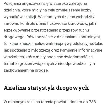
Policjanci angażowali się w szeroko zakrojone
działania, które miały na celu zmniejszenie liczby
wypadków i kolizji. W skład tych działań wchodziły
zarówno kontrole stanu trzeźwości kierowców, jak i
egzekwowanie przestrzegania przepisów ruchu
drogowego. Równocześnie z działaniami kontrolnymi,
funkcjonariusze realizowali inicjatywy edukacyjne, takie
jak spotkania z młodzieżą oraz kampanie informacyjne
w szkołach, które miały podnieść świadomość na
temat zagrożeń związanych z nieodpowiedzialnym
zachowaniem na drodze.
Analiza statystyk drogowych
W minionym roku na terenie powiatu doszło do 783