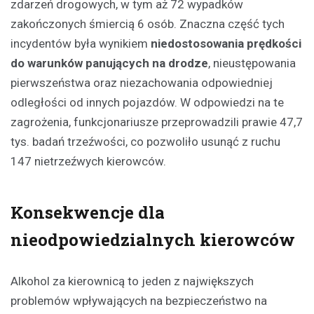
zdarzeń drogowych, w tym aż 72 wypadków
zakończonych śmiercią 6 osób. Znaczna część tych
incydentów była wynikiem
niedostosowania prędkości
do warunków panujących na drodze
, nieustępowania
pierwszeństwa oraz niezachowania odpowiedniej
odległości od innych pojazdów. W odpowiedzi na te
zagrożenia, funkcjonariusze przeprowadzili prawie 47,7
tys. badań trzeźwości, co pozwoliło usunąć z ruchu
147 nietrzeźwych kierowców.
Konsekwencje dla
nieodpowiedzialnych kierowców
Alkohol za kierownicą to jeden z największych
problemów wpływających na bezpieczeństwo na