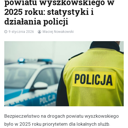
powiatu wyszkowskiego w
2025 roku: statystyki i
działania policji
9 stycznia 2026
Maciej Nowakowski
Bezpieczeństwo na drogach powiatu wyszkowskiego
było w 2025 roku priorytetem dla lokalnych służb.