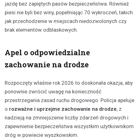
jazdę bez zapiętych pasów bezpieczeństwa. Również
piesi nie byli bez winy, popełniając 70 wykroczeń, takich
jak przechodzenie w miejscach niedozwolonych czy
brak elementów odblaskowych.
Apel o odpowiedzialne
zachowanie na drodze
Rozpoczęty właśnie rok 2026 to doskonała okazja, aby
ponownie zwrócić uwagę na konieczność
przestrzegania zasad ruchu drogowego. Policja apeluje
o
rozważne i uprzejme zachowanie na drodze
, z
nadzieją na zmniejszenie liczby zdarzeń drogowych i
zapewnienie bezpieczeństwa wszystkim użytkownikom
dróg w powiecie wyszkowskim.