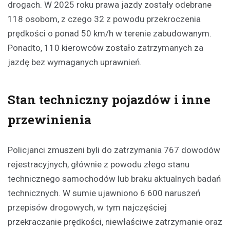
drogach. W 2025 roku prawa jazdy zostały odebrane
118 osobom, z czego 32 z powodu przekroczenia
prędkości o ponad 50 km/h w terenie zabudowanym.
Ponadto, 110 kierowców zostało zatrzymanych za
jazdę bez wymaganych uprawnień.
Stan techniczny pojazdów i inne
przewinienia
Policjanci zmuszeni byli do zatrzymania 767 dowodów
rejestracyjnych, głównie z powodu złego stanu
technicznego samochodów lub braku aktualnych badań
technicznych. W sumie ujawniono 6 600 naruszeń
przepisów drogowych, w tym najczęściej
przekraczanie prędkości, niewłaściwe zatrzymanie oraz