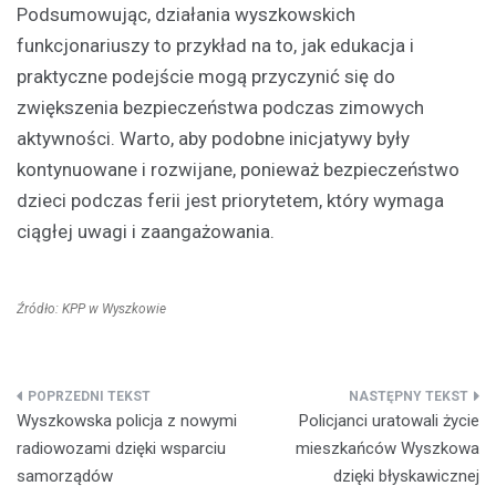
Podsumowując, działania wyszkowskich
funkcjonariuszy to przykład na to, jak edukacja i
praktyczne podejście mogą przyczynić się do
zwiększenia bezpieczeństwa podczas zimowych
aktywności. Warto, aby podobne inicjatywy były
kontynuowane i rozwijane, ponieważ bezpieczeństwo
dzieci podczas ferii jest priorytetem, który wymaga
ciągłej uwagi i zaangażowania.
Źródło: KPP w Wyszkowie
Nawigacja
Wyszkowska policja z nowymi
Policjanci uratowali życie
wpisu
radiowozami dzięki wsparciu
mieszkańców Wyszkowa
samorządów
dzięki błyskawicznej