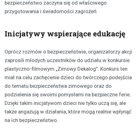
bezpieczeństwo zaczyna się od właściwego
przygotowania i świadomości zagrożeń.
Inicjatywy wspierające edukację
Oprócz rozmów o bezpieczeństwie, organizatorzy akcji
zaprosili młodych uczestników do udziału w konkursie
plastyczno-filmowym „Zimowy Dekalog”. Konkurs ten
miał na celu zachęcenie dzieci do twórczego podejścia
do tematu bezpieczeństwa zimowego oraz do
podzielenia się swoimi pomysłami na bezpieczne ferie.
Dzięki takim inicjatywom dzieci nie tylko uczą się, ale
także angażują w działania, które mogą realnie wpłynąć
na ich bezpieczeństwo.