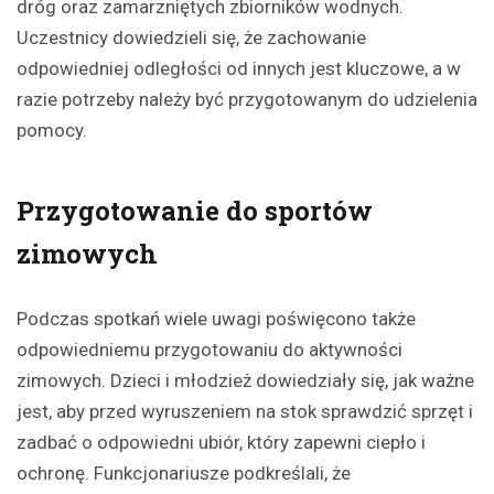
dróg oraz zamarzniętych zbiorników wodnych.
Uczestnicy dowiedzieli się, że zachowanie
odpowiedniej odległości od innych jest kluczowe, a w
razie potrzeby należy być przygotowanym do udzielenia
pomocy.
Przygotowanie do sportów
zimowych
Podczas spotkań wiele uwagi poświęcono także
odpowiedniemu przygotowaniu do aktywności
zimowych. Dzieci i młodzież dowiedziały się, jak ważne
jest, aby przed wyruszeniem na stok sprawdzić sprzęt i
zadbać o odpowiedni ubiór, który zapewni ciepło i
ochronę. Funkcjonariusze podkreślali, że