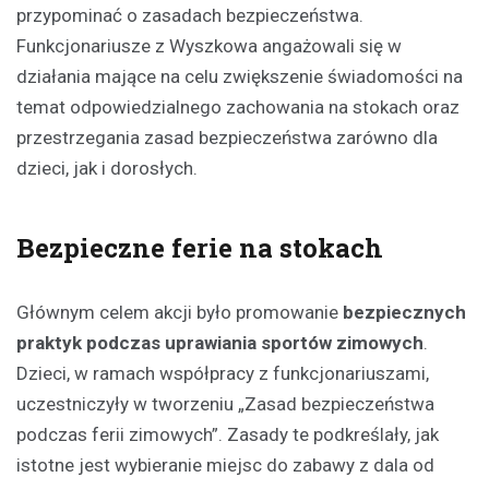
przypominać o zasadach bezpieczeństwa.
Funkcjonariusze z Wyszkowa angażowali się w
działania mające na celu zwiększenie świadomości na
temat odpowiedzialnego zachowania na stokach oraz
przestrzegania zasad bezpieczeństwa zarówno dla
dzieci, jak i dorosłych.
Bezpieczne ferie na stokach
Głównym celem akcji było promowanie
bezpiecznych
praktyk podczas uprawiania sportów zimowych
.
Dzieci, w ramach współpracy z funkcjonariuszami,
uczestniczyły w tworzeniu „Zasad bezpieczeństwa
podczas ferii zimowych”. Zasady te podkreślały, jak
istotne jest wybieranie miejsc do zabawy z dala od