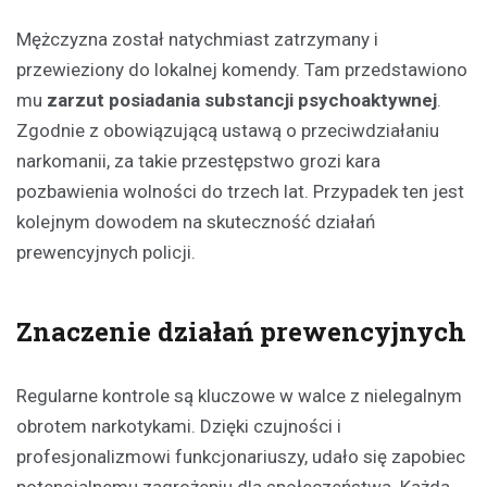
Mężczyzna został natychmiast zatrzymany i
przewieziony do lokalnej komendy. Tam przedstawiono
mu
zarzut posiadania substancji psychoaktywnej
.
Zgodnie z obowiązującą ustawą o przeciwdziałaniu
narkomanii, za takie przestępstwo grozi kara
pozbawienia wolności do trzech lat. Przypadek ten jest
kolejnym dowodem na skuteczność działań
prewencyjnych policji.
Znaczenie działań prewencyjnych
Regularne kontrole są kluczowe w walce z nielegalnym
obrotem narkotykami. Dzięki czujności i
profesjonalizmowi funkcjonariuszy, udało się zapobiec