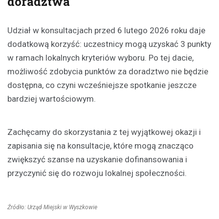
doradztwa
Udział w konsultacjach przed 6 lutego 2026 roku daje
dodatkową korzyść: uczestnicy mogą uzyskać 3 punkty
w ramach lokalnych kryteriów wyboru. Po tej dacie,
możliwość zdobycia punktów za doradztwo nie będzie
dostępna, co czyni wcześniejsze spotkanie jeszcze
bardziej wartościowym.
Zachęcamy do skorzystania z tej wyjątkowej okazji i
zapisania się na konsultacje, które mogą znacząco
zwiększyć szanse na uzyskanie dofinansowania i
przyczynić się do rozwoju lokalnej społeczności.
Źródło: Urząd Miejski w Wyszkowie