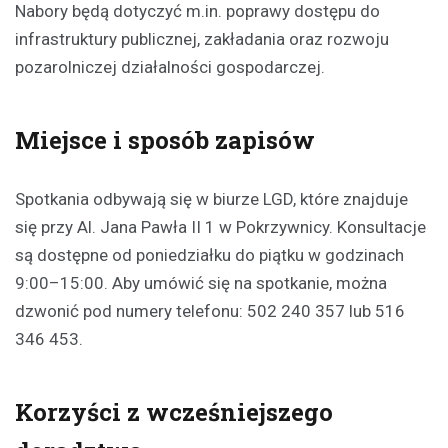
Nabory będą dotyczyć m.in. poprawy dostępu do
infrastruktury publicznej, zakładania oraz rozwoju
pozarolniczej działalności gospodarczej.
Miejsce i sposób zapisów
Spotkania odbywają się w biurze LGD, które znajduje
się przy Al. Jana Pawła II 1 w Pokrzywnicy. Konsultacje
są dostępne od poniedziałku do piątku w godzinach
9:00–15:00. Aby umówić się na spotkanie, można
dzwonić pod numery telefonu: 502 240 357 lub 516
346 453.
Korzyści z wcześniejszego