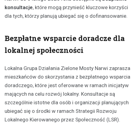
konsultacje
, które mogą przynieść kluczowe korzyści
dla tych, którzy planują ubiegać się o dofinansowanie.
Bezpłatne wsparcie doradcze dla
lokalnej społeczności
Lokalna Grupa Działania Zielone Mosty Narwi zaprasza
mieszkańców do skorzystania z bezpłatnego wsparcia
doradczego, które jest oferowane w ramach inicjatyw
mających na celu rozwój lokalny. Konsultacje są
szczególnie istotne dla osób i organizacji planujących
ubiegać się o środki w ramach Strategii Rozwoju
Lokalnego Kierowanego przez Społeczność (LSR).