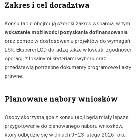
Zakres i cel doradztwa
Konsultacje obejmują szeroki zakres wsparcia, w tym
wskazanie możliwości pozyskania dofinansowania
oraz pomoc w dostosowaniu projektów do wymagań
LSR. Eksperci LGD doradzą także w kwestii zgodności
operacji z lokalnymi kryteriami wyboru oraz
przedstawią potrzebne dokumenty programowe i akty
prawne.
Planowane nabory wniosków
Osoby skorzystające z konsultacji będą miały lepsze
przygotowanie do planowanego naboru wniosków,
który odbędzie się w dniach 9–23 lutego 2026 roku.