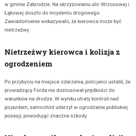
w gminie Zabrodzie. Na skrzyżowaniu ulic Wrzosowej i
Łąkowej doszło do incydentu drogowego.
Zawiadomienie wskazywało, że kierowca może być
nietrzeźwy.
Nietrzeźwy kierowca i kolizja z
ogrodzeniem
Po przybyciu na miejsce zdarzenia, policjanci ustalili, że
prowadzący Forda nie dostosował prędkości do
warunków na drodze. W wyniku utraty kontroli nad
pojazdem, samochód uderzył w ogrodzenie pobliskiej
posesji, powodując znaczne szkody.