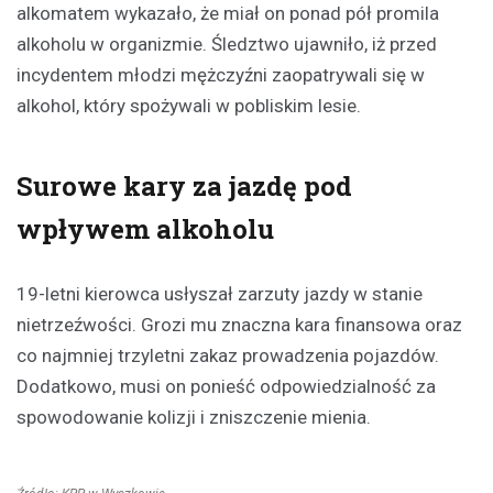
alkomatem wykazało, że miał on ponad pół promila
alkoholu w organizmie. Śledztwo ujawniło, iż przed
incydentem młodzi mężczyźni zaopatrywali się w
alkohol, który spożywali w pobliskim lesie.
Surowe kary za jazdę pod
wpływem alkoholu
19-letni kierowca usłyszał zarzuty jazdy w stanie
nietrzeźwości. Grozi mu znaczna kara finansowa oraz
co najmniej trzyletni zakaz prowadzenia pojazdów.
Dodatkowo, musi on ponieść odpowiedzialność za
spowodowanie kolizji i zniszczenie mienia.