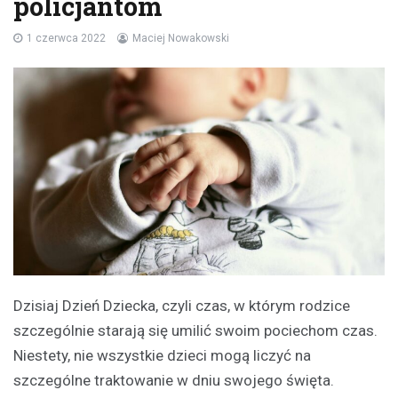
policjantom
1 czerwca 2022
Maciej Nowakowski
Dzisiaj Dzień Dziecka, czyli czas, w którym rodzice
szczególnie starają się umilić swoim pociechom czas.
Niestety, nie wszystkie dzieci mogą liczyć na
szczególne traktowanie w dniu swojego święta.