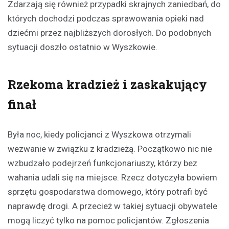
Zdarzają się również przypadki skrajnych zaniedbań, do
których dochodzi podczas sprawowania opieki nad
dziećmi przez najbliższych dorosłych. Do podobnych
sytuacji doszło ostatnio w Wyszkowie.
Rzekoma kradzież i zaskakujący
finał
Była noc, kiedy policjanci z Wyszkowa otrzymali
wezwanie w związku z kradzieżą. Początkowo nic nie
wzbudzało podejrzeń funkcjonariuszy, którzy bez
wahania udali się na miejsce. Rzecz dotyczyła bowiem
sprzętu gospodarstwa domowego, który potrafi być
naprawdę drogi. A przecież w takiej sytuacji obywatele
mogą liczyć tylko na pomoc policjantów. Zgłoszenia