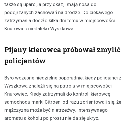
także są uparci, a przy okazji mają nosa do
podejrzanych zachowań na drodze. Do ciekawego
zatrzymania doszło kilka dni temu w miejscowości
Knurowiec niedaleko Wyszkowa.
Pijany kierowca próbował zmylić
policjantów
Było wczesne niedzielne popołudnie, kiedy policjanci z
Wyszkowa znaleźli się na patrolu w miejscowości
Knurowiec. Kiedy zatrzymali do kontroli kierowcę
samochodu marki Citroen, od razu zorientowali się, że
mężczyzna może być nietrzeźwy. Intensywnego
aromatu alkoholu po prostu nie da się ukryć.