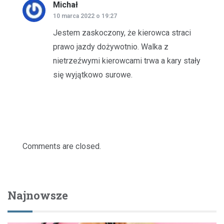
Michał
pisze:
10 marca 2022 o 19:27
Jestem zaskoczony, że kierowca straci
prawo jazdy dożywotnio. Walka z
nietrzeźwymi kierowcami trwa a kary stały
się wyjątkowo surowe.
Comments are closed.
Najnowsze