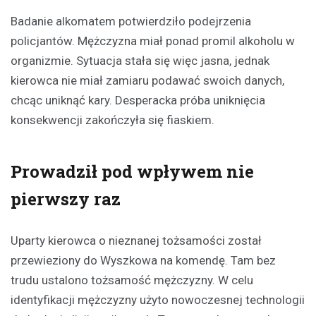
Badanie alkomatem potwierdziło podejrzenia
policjantów. Mężczyzna miał ponad promil alkoholu w
organizmie. Sytuacja stała się więc jasna, jednak
kierowca nie miał zamiaru podawać swoich danych,
chcąc uniknąć kary. Desperacka próba uniknięcia
konsekwencji zakończyła się fiaskiem.
Prowadził pod wpływem nie
pierwszy raz
Uparty kierowca o nieznanej tożsamości został
przewieziony do Wyszkowa na komendę. Tam bez
trudu ustalono tożsamość mężczyzny. W celu
identyfikacji mężczyzny użyto nowoczesnej technologii