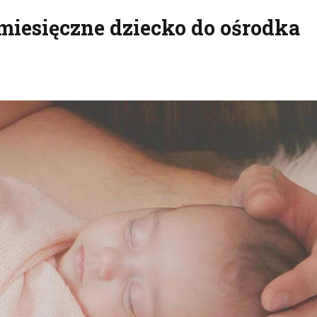
-miesięczne dziecko do ośrodka