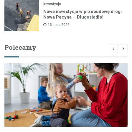
Inwestycje
Nowa inwestycja w przebudowę drogi
Nowa Pecyna – Długosiodło!
13 lipca 2026
Polecamy