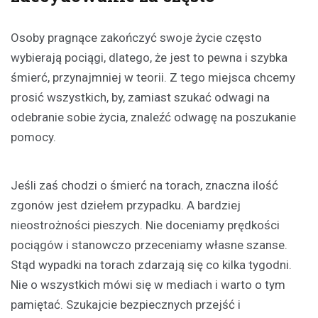
Osoby pragnące zakończyć swoje życie często
wybierają pociągi, dlatego, że jest to pewna i szybka
śmierć, przynajmniej w teorii. Z tego miejsca chcemy
prosić wszystkich, by, zamiast szukać odwagi na
odebranie sobie życia, znaleźć odwagę na poszukanie
pomocy.
Jeśli zaś chodzi o śmierć na torach, znaczna ilość
zgonów jest dziełem przypadku. A bardziej
nieostrożności pieszych. Nie doceniamy prędkości
pociągów i stanowczo przeceniamy własne szanse.
Stąd wypadki na torach zdarzają się co kilka tygodni.
Nie o wszystkich mówi się w mediach i warto o tym
pamiętać. Szukajcie bezpiecznych przejść i