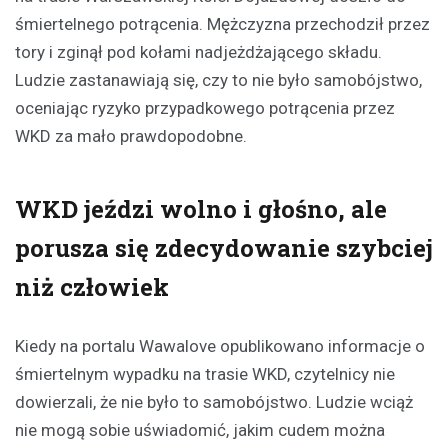
śmiertelnego potrącenia. Mężczyzna przechodził przez
tory i zginął pod kołami nadjeżdżającego składu.
Ludzie zastanawiają się, czy to nie było samobójstwo,
oceniając ryzyko przypadkowego potrącenia przez
WKD za mało prawdopodobne.
WKD jeździ wolno i głośno, ale
porusza się zdecydowanie szybciej
niż człowiek
Kiedy na portalu Wawalove opublikowano informacje o
śmiertelnym wypadku na trasie WKD, czytelnicy nie
dowierzali, że nie było to samobójstwo. Ludzie wciąż
nie mogą sobie uświadomić, jakim cudem można