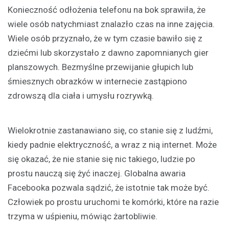
Konieczność odłożenia telefonu na bok sprawiła, że
wiele osób natychmiast znalazło czas na inne zajęcia.
Wiele osób przyznało, że w tym czasie bawiło się z
dziećmi lub skorzystało z dawno zapomnianych gier
planszowych. Bezmyślne przewijanie głupich lub
śmiesznych obrazków w internecie zastąpiono
zdrowszą dla ciała i umysłu rozrywką.
Wielokrotnie zastanawiano się, co stanie się z ludźmi,
kiedy padnie elektryczność, a wraz z nią internet. Może
się okazać, że nie stanie się nic takiego, ludzie po
prostu nauczą się żyć inaczej. Globalna awaria
Facebooka pozwala sądzić, że istotnie tak może być.
Człowiek po prostu uruchomi te komórki, które na razie
trzyma w uśpieniu, mówiąc żartobliwie.