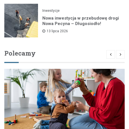
Inwestycje
Nowa inwestycja w przebudowę drogi
Nowa Pecyna – Długosiodło!
13 lipca 2026
Polecamy