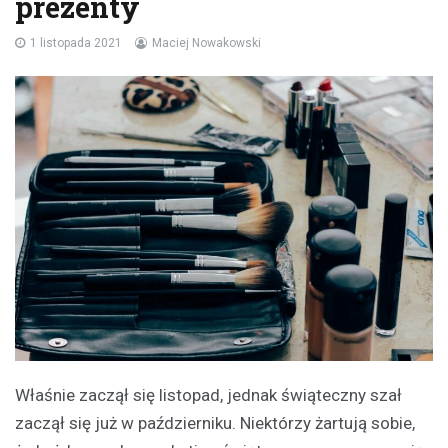
prezenty
1 listopada 2021
Maciej Nowakowski
Właśnie zaczął się listopad, jednak świąteczny szał
zaczął się już w październiku. Niektórzy żartują sobie,