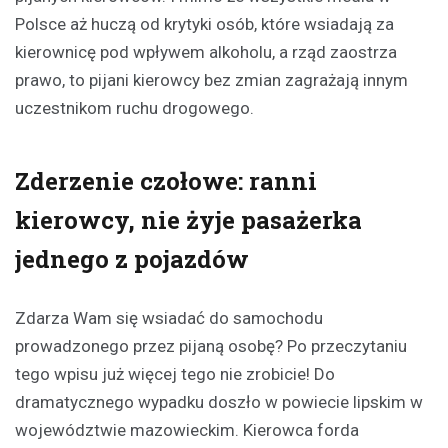
Polsce aż huczą od krytyki osób, które wsiadają za
kierownicę pod wpływem alkoholu, a rząd zaostrza
prawo, to pijani kierowcy bez zmian zagrażają innym
uczestnikom ruchu drogowego.
Zderzenie czołowe: ranni
kierowcy, nie żyje pasażerka
jednego z pojazdów
Zdarza Wam się wsiadać do samochodu
prowadzonego przez pijaną osobę? Po przeczytaniu
tego wpisu już więcej tego nie zrobicie! Do
dramatycznego wypadku doszło w powiecie lipskim w
województwie mazowieckim. Kierowca forda