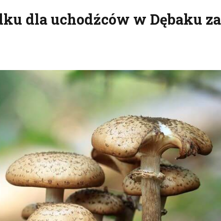
dku dla uchodźców w Dębaku za