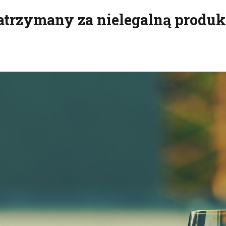
rzymany za nielegalną produk