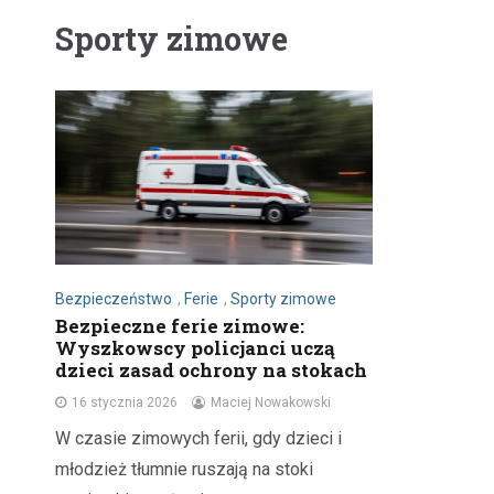
Sporty zimowe
Bezpieczeństwo
,
Ferie
,
Sporty zimowe
Bezpieczne ferie zimowe:
Wyszkowscy policjanci uczą
dzieci zasad ochrony na stokach
16 stycznia 2026
Maciej Nowakowski
W czasie zimowych ferii, gdy dzieci i
młodzież tłumnie ruszają na stoki