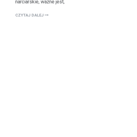
narciarskie, ważne jest,
CZYTAJ DALEJ