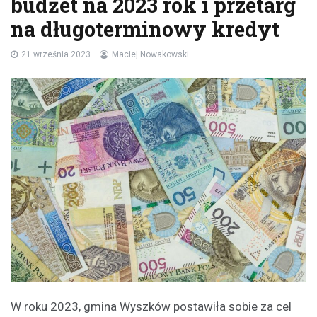
budżet na 2023 rok i przetarg
na długoterminowy kredyt
21 września 2023
Maciej Nowakowski
W roku 2023, gmina Wyszków postawiła sobie za cel