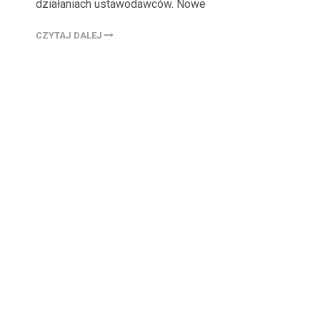
działaniach ustawodawców. Nowe
CZYTAJ DALEJ