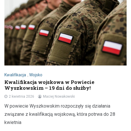
Kwalifikacja
,
Wojsko
Kwalifikacja wojskowa w Powiecie
Wyszkowskim – 19 dni do służby!
2 kwietnia 2026
Maciej Nowakowski
W powiecie Wyszkowskim rozpoczęły się działania
związane z kwalifikacją wojskową, która potrwa do 28
kwietnia