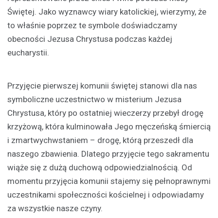
Świętej. Jako wyznawcy wiary katolickiej, wierzymy, że
to właśnie poprzez te symbole doświadczamy
obecności Jezusa Chrystusa podczas każdej
eucharystii.
Przyjęcie pierwszej komunii świętej stanowi dla nas
symboliczne uczestnictwo w misterium Jezusa
Chrystusa, który po ostatniej wieczerzy przebył drogę
krzyżową, która kulminowała Jego męczeńską śmiercią
i zmartwychwstaniem – drogę, którą przeszedł dla
naszego zbawienia. Dlatego przyjęcie tego sakramentu
wiąże się z dużą duchową odpowiedzialnością. Od
momentu przyjęcia komunii stajemy się pełnoprawnymi
uczestnikami społeczności kościelnej i odpowiadamy
za wszystkie nasze czyny.