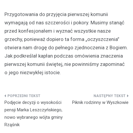
Przygotowania do przyjęcia pierwszej komunii
wymagają od nas szczerości i pokory. Musimy stanąć
przed konfesjonałem i wyznać wszystkie nasze
grzechy, ponieważ dopiero ta forma „oczyszczenia”
otwiera nam drogę do pełnego zjednoczenia z Bogiem.
Jak podkreślał kapłan podczas omówienia znaczenia
pierwszej komunii świętej, nie powinniśmy zapominać
o jego niezwykłej istocie.
Nawigacja
Podjęcie decyzji o wysokości
Piknik rodzinny w Wyszkowie
wpisu
pensji Marka Leszczyńskiego,
nowo wybranego wójta gminy
Rząśnik