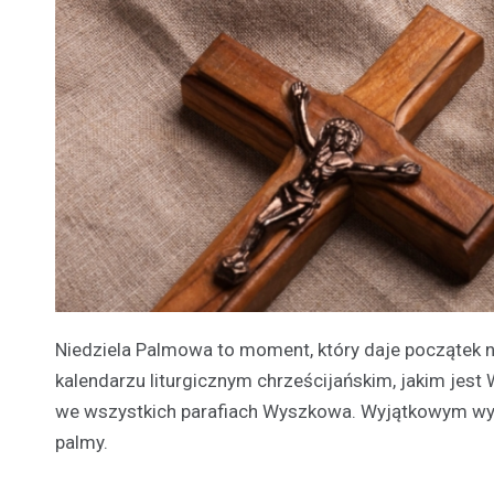
Niedziela Palmowa to moment, który daje początek 
kalendarzu liturgicznym chrześcijańskim, jakim jest 
we wszystkich parafiach Wyszkowa. Wyjątkowym wyd
palmy.