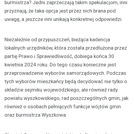
burmistrza? Jedni zaprzeczają takim spekulacjom, inni
przyznają, że taka opcja jest przez nich brana pod
uwagę, a jeszcze inni unikają konkretnej odpowiedzi.
Niezależnie od przypuszczeń, bieżąca kadencja
lokalnych urzędników, która została przedłużona przez
partię Prawo i Sprawiedliwość, dobiega końca 30
kwietnia 2024 roku. Do tego czasu konieczne jest
przeprowadzenie wyborów samorządowych. Podczas
tych wyborów mieszkańcy będą decydować nie tylko o
składzie sejmiku wojewódzkiego, ale również rady
powiatu wyszkowskiego, rad poszczególnych gmin, jak
również o osobach pełniących funkcje wójtów gmin
oraz burmistrza Wyszkowa.