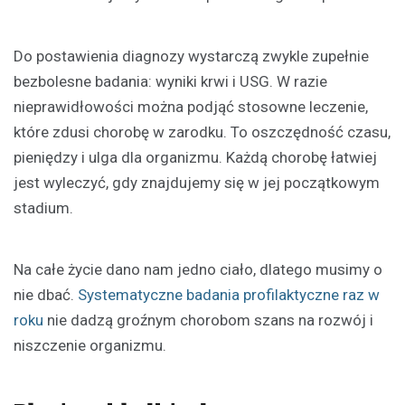
Do postawienia diagnozy wystarczą zwykle zupełnie
bezbolesne badania: wyniki krwi i USG. W razie
nieprawidłowości można podjąć stosowne leczenie,
które zdusi chorobę w zarodku. To oszczędność czasu,
pieniędzy i ulga dla organizmu. Każdą chorobę łatwiej
jest wyleczyć, gdy znajdujemy się w jej początkowym
stadium.
Na całe życie dano nam jedno ciało, dlatego musimy o
nie dbać.
Systematyczne badania profilaktyczne raz w
roku
nie dadzą groźnym chorobom szans na rozwój i
niszczenie organizmu.