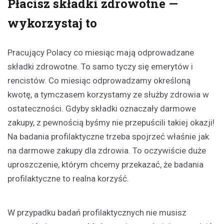
Płacisz składki zdrowotne —
wykorzystaj to
Pracujący Polacy co miesiąc mają odprowadzane
składki zdrowotne. To samo tyczy się emerytów i
rencistów. Co miesiąc odprowadzamy określoną
kwotę, a tymczasem korzystamy ze służby zdrowia w
ostateczności. Gdyby składki oznaczały darmowe
zakupy, z pewnością byśmy nie przepuścili takiej okazji!
Na badania profilaktyczne trzeba spojrzeć właśnie jak
na darmowe zakupy dla zdrowia. To oczywiście duże
uproszczenie, którym chcemy przekazać, że badania
profilaktyczne to realna korzyść.
W przypadku badań profilaktycznych nie musisz