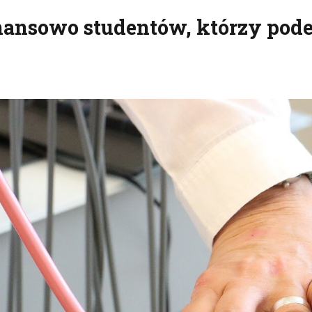
nansowo studentów, którzy pod