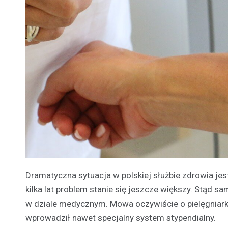
Dramatyczna sytuacja w polskiej służbie zdrowia jes
kilka lat problem stanie się jeszcze większy. Stąd 
w dziale medycznym. Mowa oczywiście o pielęgniark
wprowadził nawet specjalny system stypendialny.