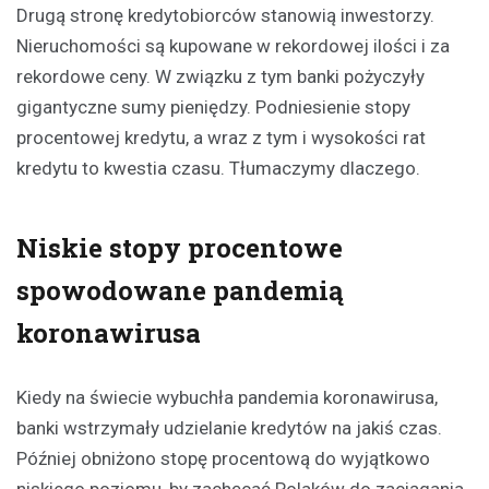
Drugą stronę kredytobiorców stanowią inwestorzy.
Nieruchomości są kupowane w rekordowej ilości i za
rekordowe ceny. W związku z tym banki pożyczyły
gigantyczne sumy pieniędzy. Podniesienie stopy
procentowej kredytu, a wraz z tym i wysokości rat
kredytu to kwestia czasu. Tłumaczymy dlaczego.
Niskie stopy procentowe
spowodowane pandemią
koronawirusa
Kiedy na świecie wybuchła pandemia koronawirusa,
banki wstrzymały udzielanie kredytów na jakiś czas.
Później obniżono stopę procentową do wyjątkowo