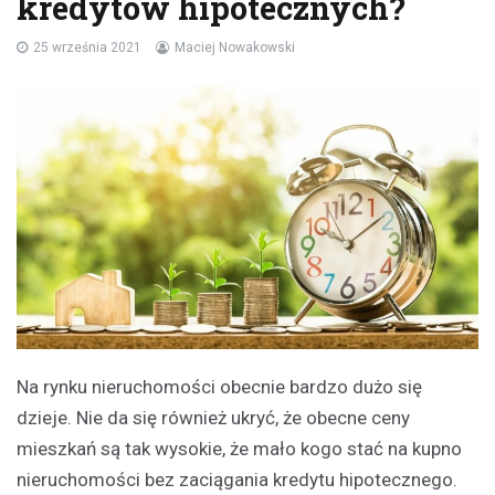
kredytów hipotecznych?
25 września 2021
Maciej Nowakowski
Na rynku nieruchomości obecnie bardzo dużo się
dzieje. Nie da się również ukryć, że obecne ceny
mieszkań są tak wysokie, że mało kogo stać na kupno
nieruchomości bez zaciągania kredytu hipotecznego.