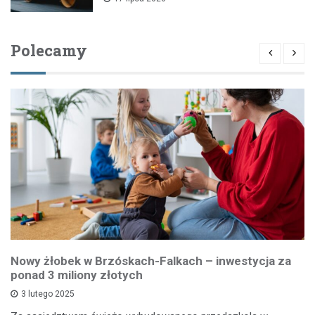
Polecamy
Nowy żłobek w Brzóskach-Falkach – inwestycja za
ponad 3 miliony złotych
3 lutego 2025