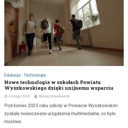
Edukacja
,
Technologia
Nowe technologie w szkołach Powiatu
Wyszkowskiego dzięki unijnemu wsparciu
6 lutego 2026
Maciej Nowakowski
Pod koniec 2025 roku szkoły w Powiecie Wyszkowskim
zyskały nowoczesne urządzenia multimedialne, co było
możliwe