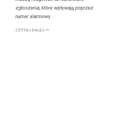
zgłoszenia, które wpływają poprzez
numer alarmowy
CZYTAJ DALEJ