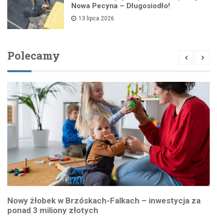
Nowa Pecyna – Długosiodło!
13 lipca 2026
Polecamy
Nowy żłobek w Brzóskach-Falkach – inwestycja za
ponad 3 miliony złotych