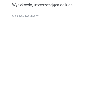
Wyszkowie, uczęszczająca do klas
CZYTAJ DALEJ